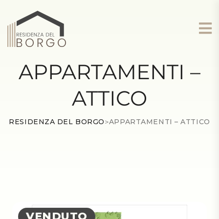
APPARTAMENTI –
ATTICO
RESIDENZA DEL BORGO
>
APPARTAMENTI – ATTICO
VENDUTO