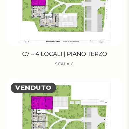
C7 – 4 LOCALI | PIANO TERZO
SCALA C
VENDUTO