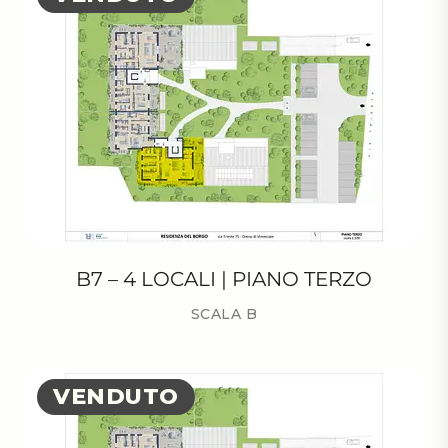
B7 – 4 LOCALI | PIANO TERZO
SCALA B
VENDUTO