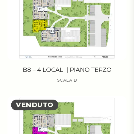
B8 – 4 LOCALI | PIANO TERZO
SCALA B
VENDUTO