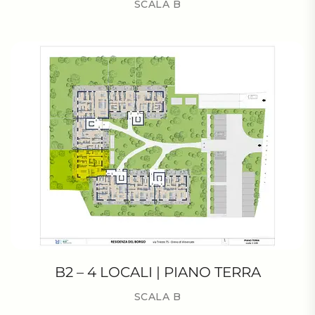
SCALA B
B2 – 4 LOCALI | PIANO TERRA
SCALA B