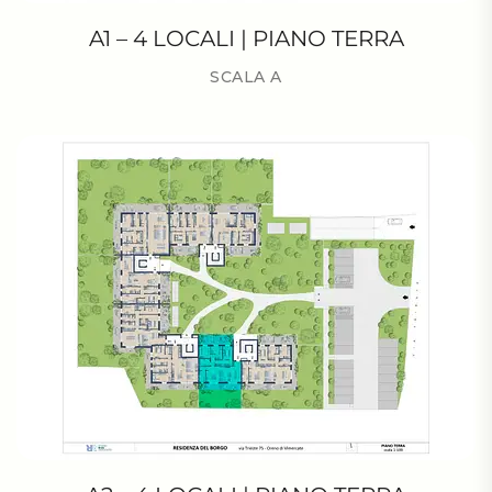
A1 – 4 LOCALI | PIANO TERRA
SCALA A