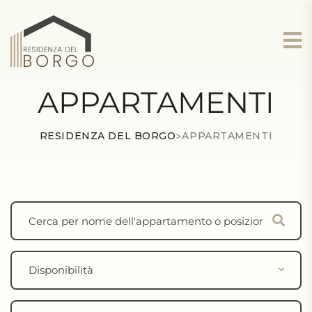
APPARTAMENTI
RESIDENZA DEL BORGO
>
APPARTAMENTI