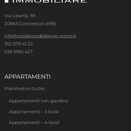
Via Libertà, 191
20863 Concorezzo (MB)
info@residenzadelborgo-oreno.it
352 070 61 22
039 5965 427
APPARTAMENTI
Planimetrie (tutte)
Appartamenti con giardino
Appartamenti – 3 locali
Appartamenti – 4 locali