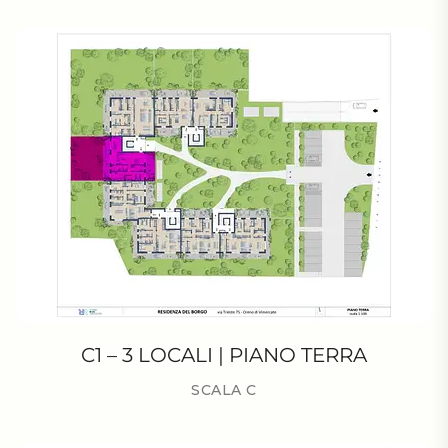
C1 – 3 LOCALI | PIANO TERRA
SCALA C