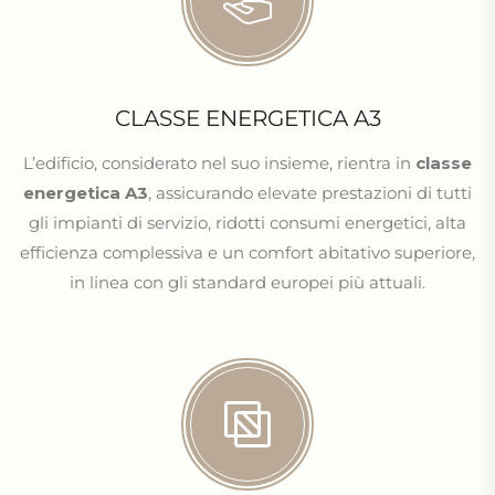
CLASSE ENERGETICA A3
L’edificio, considerato nel suo insieme, rientra in
classe
energetica A3
, assicurando elevate prestazioni di tutti
gli impianti di servizio, ridotti consumi energetici, alta
efficienza complessiva e un comfort abitativo superiore,
in linea con gli standard europei più attuali.