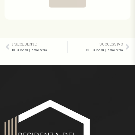
PRECEDENTE
SUCCESSIVO
D1- 3 locali | Piano terra
C1 – 3 locali | Piano terra