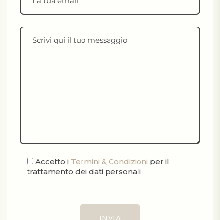
Accetto i
Termini & Condizioni
per il
trattamento dei dati personali