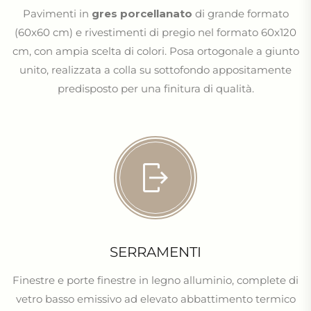
Pavimenti in
gres porcellanato
di grande formato
(60x60 cm) e rivestimenti di pregio nel formato 60x120
cm, con ampia scelta di colori. Posa ortogonale a giunto
unito, realizzata a colla su sottofondo appositamente
predisposto per una finitura di qualità.
SERRAMENTI
Finestre e porte finestre in legno alluminio, complete di
vetro basso emissivo ad elevato abbattimento termico