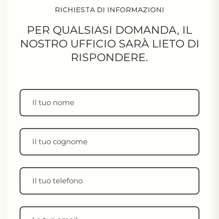
RICHIESTA DI INFORMAZIONI
PER QUALSIASI DOMANDA,
IL
NOSTRO UFFICIO SARÀ LIETO DI
RISPONDERE.