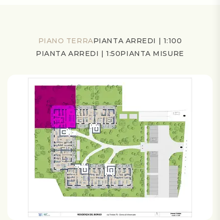
PIANO TERRA
PIANTA ARREDI | 1:100
PIANTA ARREDI | 1:50
PIANTA MISURE