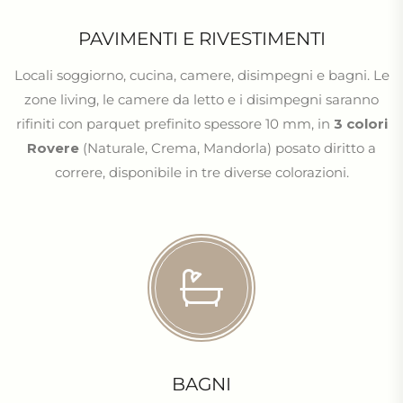
PAVIMENTI E RIVESTIMENTI
Locali soggiorno, cucina, camere, disimpegni e bagni. Le
zone living, le camere da letto e i disimpegni saranno
rifiniti con parquet prefinito spessore 10 mm, in
3 colori
Rovere
(Naturale, Crema, Mandorla) posato diritto a
correre, disponibile in tre diverse colorazioni.
BAGNI