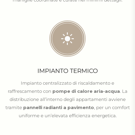
IMPIANTO TERMICO
Impianto centralizzato di riscaldamento e
raffrescamento con
pompe di calore aria-acqua
. La
distribuzione all’interno degli appartamenti avviene
tramite
pannelli radianti a pavimento
, per un comfort
uniforme e un’elevata efficienza energetica.