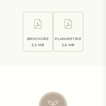
BROCHURE
PLANIMETRIE
3,2 MB
2,6 MB