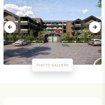
PHOTO GALLERY