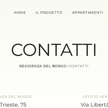
HOME
IL PROGETTO
APPARTAMENTI
CONTATTI
RESIDENZA DEL BORGO
>
CONTATTI
NZA DEL BORGO
UFFICIO VEN
Trieste, 75
Via Libertà