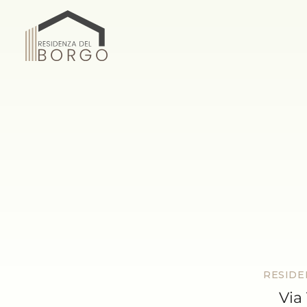
RESIDE
Via 