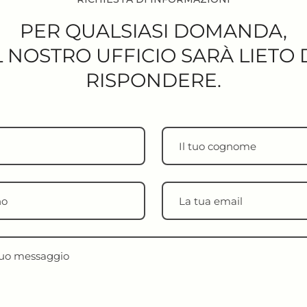
PER QUALSIASI DOMANDA,
L NOSTRO UFFICIO SARÀ LIETO 
RISPONDERE.