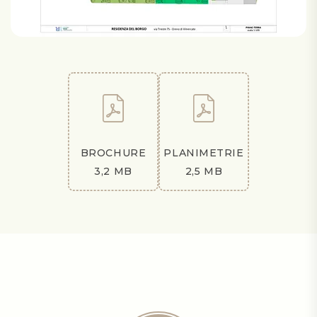
BROCHURE
PLANIMETRIE
3,2 MB
2,5 MB