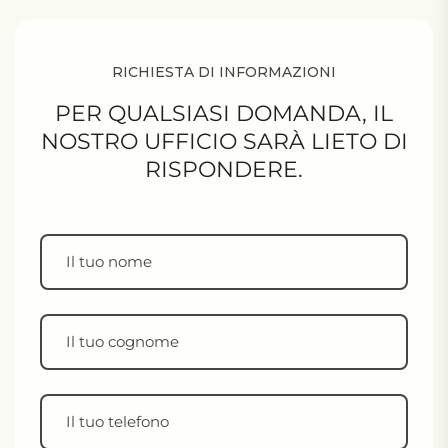
RICHIESTA DI INFORMAZIONI
PER QUALSIASI DOMANDA,
IL
NOSTRO UFFICIO SARÀ LIETO DI
RISPONDERE.