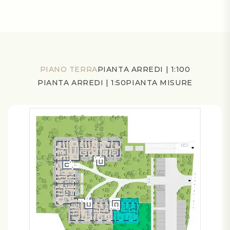
PIANO TERRA
PIANTA ARREDI | 1:100
PIANTA ARREDI | 1:50
PIANTA MISURE