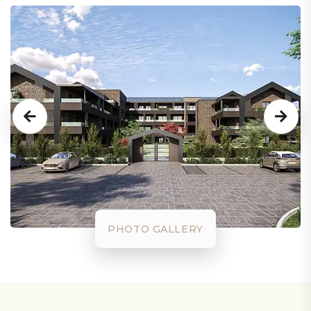
PHOTO GALLERY