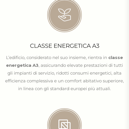
CLASSE ENERGETICA A3
L’edificio, considerato nel suo insieme, rientra in
classe
energetica A3
, assicurando elevate prestazioni di tutti
gli impianti di servizio, ridotti consumi energetici, alta
efficienza complessiva e un comfort abitativo superiore,
in linea con gli standard europei più attuali.