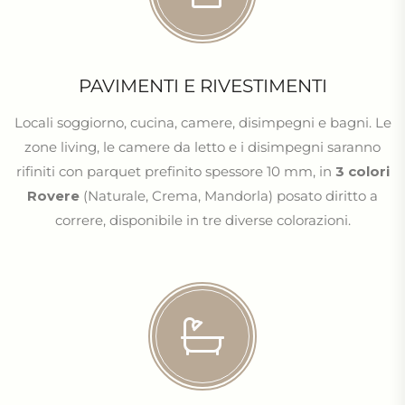
PAVIMENTI E RIVESTIMENTI
Locali soggiorno, cucina, camere, disimpegni e bagni. Le
zone living, le camere da letto e i disimpegni saranno
rifiniti con parquet prefinito spessore 10 mm, in
3 colori
Rovere
(Naturale, Crema, Mandorla) posato diritto a
correre, disponibile in tre diverse colorazioni.