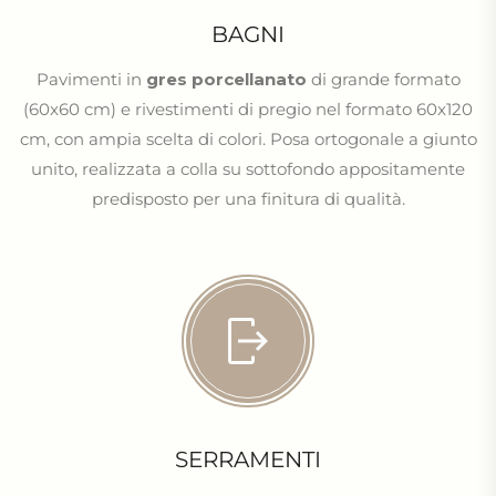
BAGNI
Pavimenti in
gres porcellanato
di grande formato
(60x60 cm) e rivestimenti di pregio nel formato 60x120
cm, con ampia scelta di colori. Posa ortogonale a giunto
unito, realizzata a colla su sottofondo appositamente
predisposto per una finitura di qualità.
SERRAMENTI