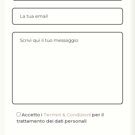
Accetto i
Termini & Condizioni
per il
trattamento dei dati personali