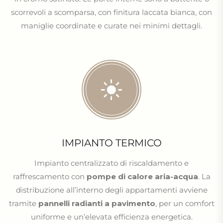
scorrevoli a scomparsa, con finitura laccata bianca, con
maniglie coordinate e curate nei minimi dettagli.
IMPIANTO TERMICO
Impianto centralizzato di riscaldamento e
raffrescamento con
pompe di calore aria-acqua
. La
distribuzione all’interno degli appartamenti avviene
tramite
pannelli radianti a pavimento
, per un comfort
uniforme e un’elevata efficienza energetica.