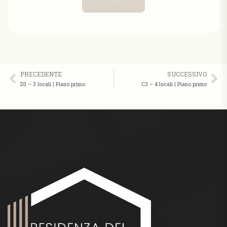
PRECEDENTE
SUCCESSIVO
D3 – 3 locali | Piano primo
C3 – 4 locali | Piano primo