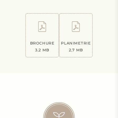
BROCHURE
PLANIMETRIE
3,2 MB
2,7 MB