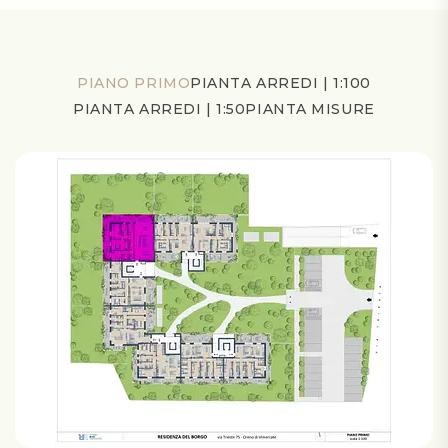
PIANO PRIMO
PIANTA ARREDI | 1:100
PIANTA ARREDI | 1:50
PIANTA MISURE