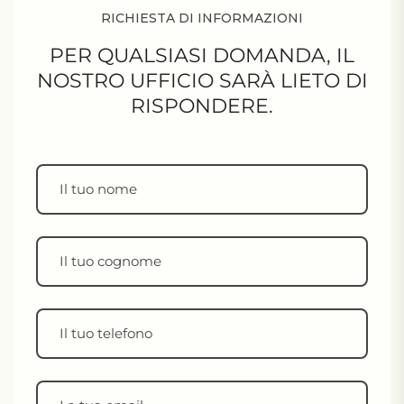
RICHIESTA DI INFORMAZIONI
PER QUALSIASI DOMANDA,
IL
NOSTRO UFFICIO SARÀ LIETO DI
RISPONDERE.