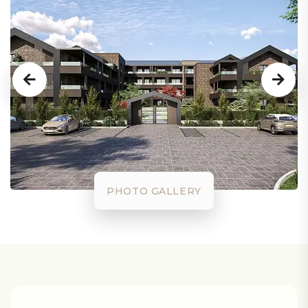
PHOTO GALLERY