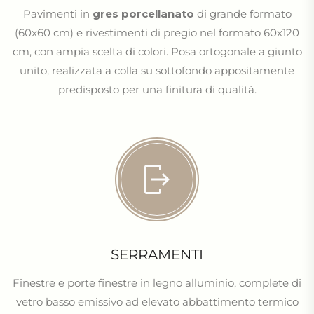
Pavimenti in
gres porcellanato
di grande formato
(60x60 cm) e rivestimenti di pregio nel formato 60x120
cm, con ampia scelta di colori. Posa ortogonale a giunto
unito, realizzata a colla su sottofondo appositamente
predisposto per una finitura di qualità.
SERRAMENTI
Finestre e porte finestre in legno alluminio, complete di
vetro basso emissivo ad elevato abbattimento termico