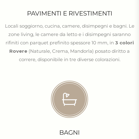
PAVIMENTI E RIVESTIMENTI
Locali soggiorno, cucina, camere, disimpegni e bagni. Le
zone living, le camere da letto e i disimpegni saranno
rifiniti con parquet prefinito spessore 10 mm, in
3 colori
Rovere
(Naturale, Crema, Mandorla) posato diritto a
correre, disponibile in tre diverse colorazioni.
BAGNI