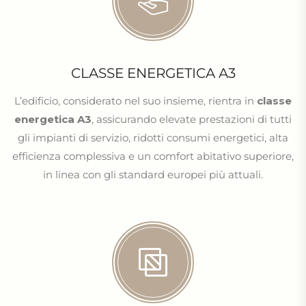
CLASSE ENERGETICA A3
L’edificio, considerato nel suo insieme, rientra in
classe
energetica A3
, assicurando elevate prestazioni di tutti
gli impianti di servizio, ridotti consumi energetici, alta
efficienza complessiva e un comfort abitativo superiore,
in linea con gli standard europei più attuali.