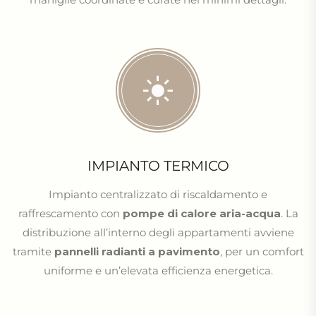
IMPIANTO TERMICO
Impianto centralizzato di riscaldamento e
raffrescamento con
pompe di calore aria-acqua
. La
distribuzione all’interno degli appartamenti avviene
tramite
pannelli radianti a pavimento
, per un comfort
uniforme e un’elevata efficienza energetica.