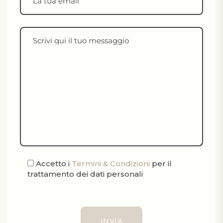
Accetto i
Termini & Condizioni
per il
trattamento dei dati personali