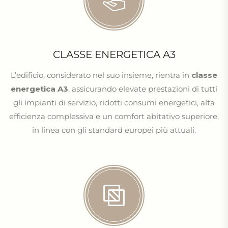
CLASSE ENERGETICA A3
L’edificio, considerato nel suo insieme, rientra in
classe
energetica A3
, assicurando elevate prestazioni di tutti
gli impianti di servizio, ridotti consumi energetici, alta
efficienza complessiva e un comfort abitativo superiore,
in linea con gli standard europei più attuali.