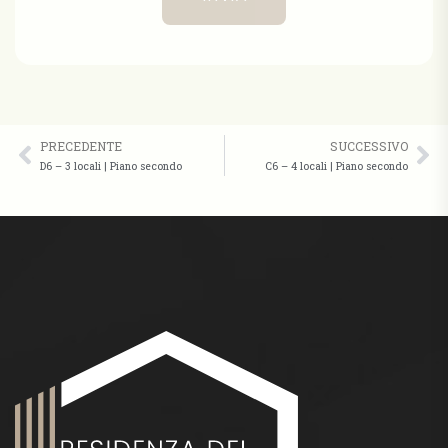
PRECEDENTE
SUCCESSIVO
D6 – 3 locali | Piano secondo
C6 – 4 locali | Piano secondo