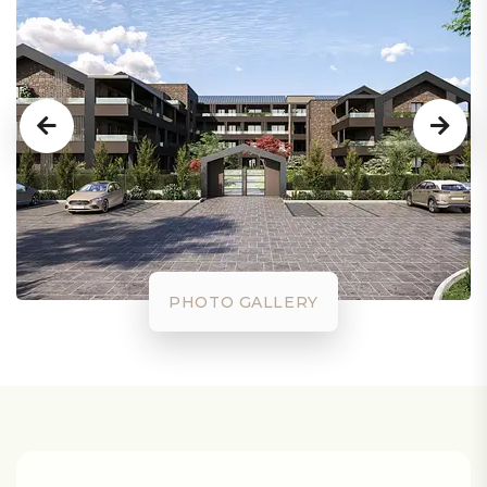
PHOTO GALLERY