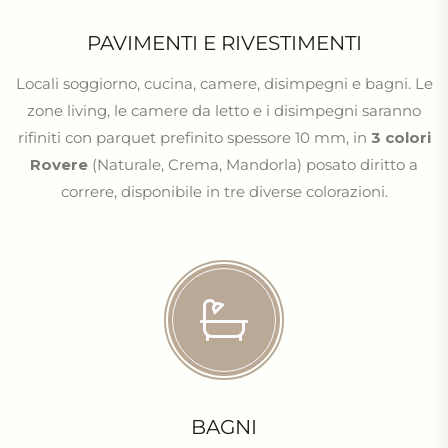
PAVIMENTI E RIVESTIMENTI
Locali soggiorno, cucina, camere, disimpegni e bagni. Le
zone living, le camere da letto e i disimpegni saranno
rifiniti con parquet prefinito spessore 10 mm, in
3 colori
Rovere
(Naturale, Crema, Mandorla) posato diritto a
correre, disponibile in tre diverse colorazioni.
BAGNI