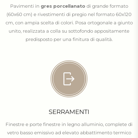
Pavimenti in
gres porcellanato
di grande formato
(60x60 cm) e rivestimenti di pregio nel formato 60x120
cm, con ampia scelta di colori. Posa ortogonale a giunto
unito, realizzata a colla su sottofondo appositamente
predisposto per una finitura di qualità.
SERRAMENTI
Finestre e porte finestre in legno alluminio, complete di
vetro basso emissivo ad elevato abbattimento termico