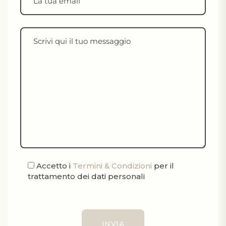
Accetto i
Termini & Condizioni
per il
trattamento dei dati personali