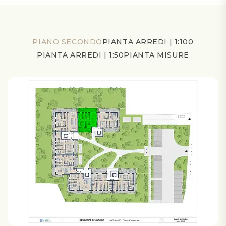
PIANO SECONDO
PIANTA ARREDI | 1:100
PIANTA ARREDI | 1:50
PIANTA MISURE