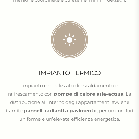
IMPIANTO TERMICO
Impianto centralizzato di riscaldamento e
raffrescamento con
pompe di calore aria-acqua
. La
distribuzione all’interno degli appartamenti avviene
tramite
pannelli radianti a pavimento
, per un comfort
uniforme e un’elevata efficienza energetica.