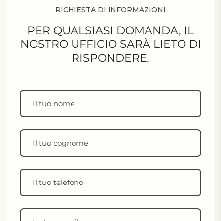
RICHIESTA DI INFORMAZIONI
PER QUALSIASI DOMANDA,
IL
NOSTRO UFFICIO SARÀ LIETO DI
RISPONDERE.