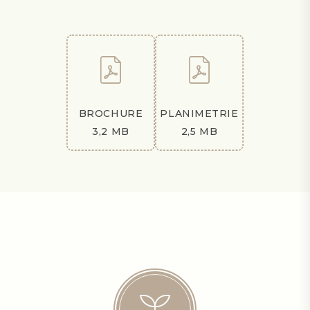
BROCHURE
PLANIMETRIE
3,2 MB
2,5 MB